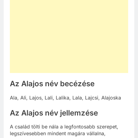
Az Alajos név becézése
Ala, Ali, Lajos, Lali, Lalika, Lala, Lajcsi, Alajoska
Az Alajos név jellemzése
A család tölti be nála a legfontosabb szerepet,
legszívesebben mindent magára vállalna,