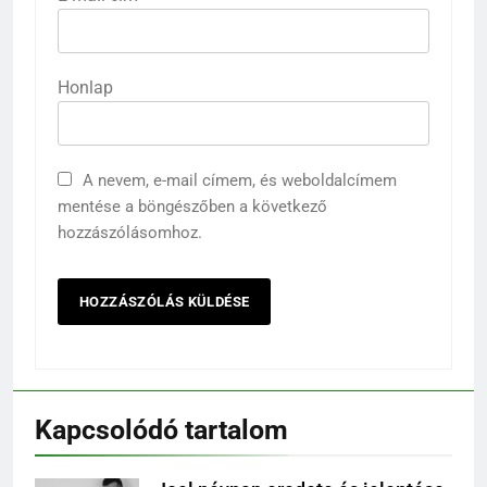
Honlap
A nevem, e-mail címem, és weboldalcímem
mentése a böngészőben a következő
hozzászólásomhoz.
Kapcsolódó tartalom