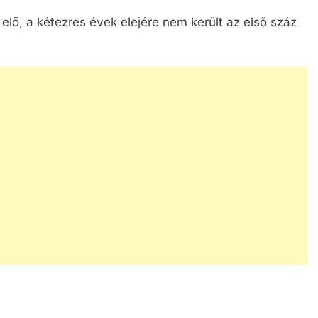
lő, a kétezres évek elejére nem került az első száz