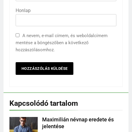
Honlap
A nevem, e-mail címem, és weboldalcímem
mentése a böngészőben a következő
hozzászólásomhoz.
Kapcsolódó tartalom
Maximilián névnap eredete és
jelentése