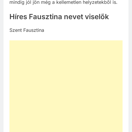
mindig jól jön még a kellemetlen helyzetekből is.
Híres Fausztina nevet viselők
Szent Fausztina