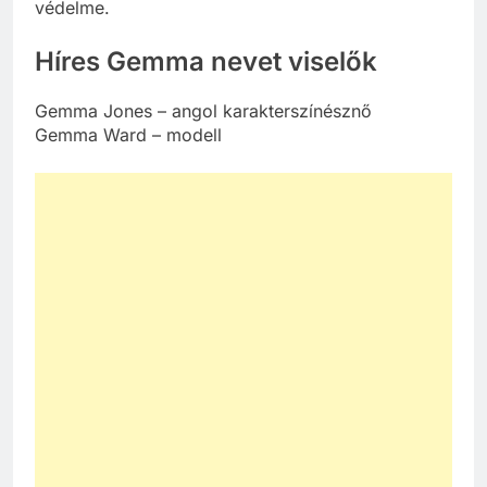
védelme.
Híres Gemma nevet viselők
Gemma Jones – angol karakterszínésznő
Gemma Ward – modell