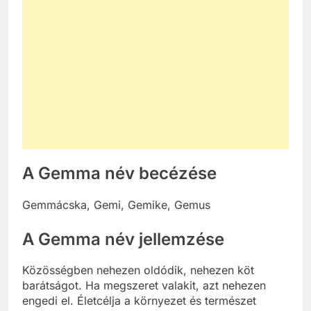
A Gemma név becézése
Gemmácska, Gemi, Gemike, Gemus
A Gemma név jellemzése
Közösségben nehezen oldódik, nehezen köt
barátságot. Ha megszeret valakit, azt nehezen
engedi el. Életcélja a környezet és természet