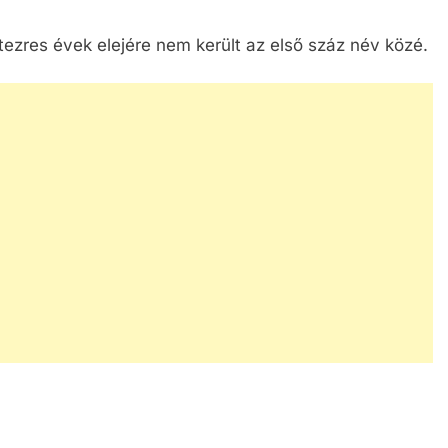
tezres évek elejére nem került az első száz név közé.