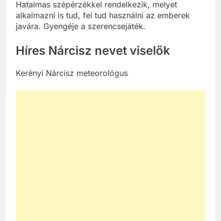
Hatalmas szépérzékkel rendelkezik, melyet
alkalmazni is tud, fel tud használni az emberek
javára. Gyengéje a szerencsejáték.
Híres Nárcisz nevet viselők
Kerényi Nárcisz meteorológus