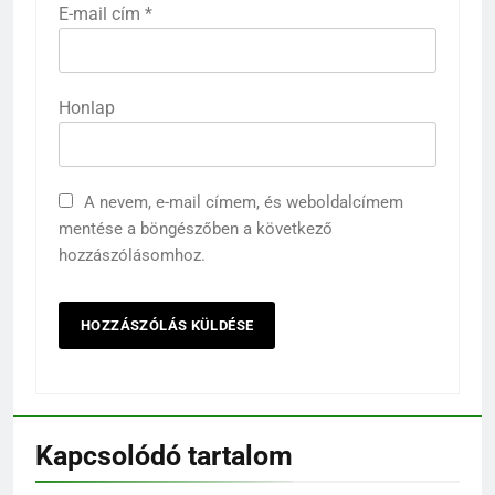
E-mail cím
*
Honlap
A nevem, e-mail címem, és weboldalcímem
mentése a böngészőben a következő
hozzászólásomhoz.
Kapcsolódó tartalom