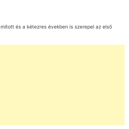
mított és a kétezres években is szerepel az első