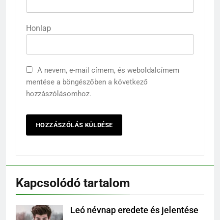
Honlap
A nevem, e-mail címem, és weboldalcímem
mentése a böngészőben a következő
hozzászólásomhoz.
Kapcsolódó tartalom
Leó névnap eredete és jelentése