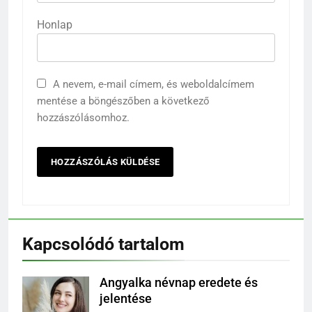
Honlap
A nevem, e-mail címem, és weboldalcímem
mentése a böngészőben a következő
hozzászólásomhoz.
Kapcsolódó tartalom
Angyalka névnap eredete és
jelentése