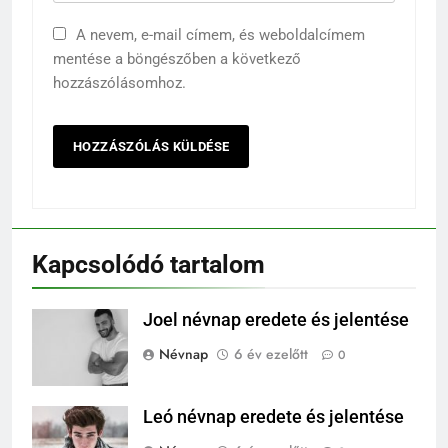
A nevem, e-mail címem, és weboldalcímem
mentése a böngészőben a következő
hozzászólásomhoz.
Kapcsolódó tartalom
Joel névnap eredete és jelentése
Névnap
6 év ezelőtt
0
Leó névnap eredete és jelentése